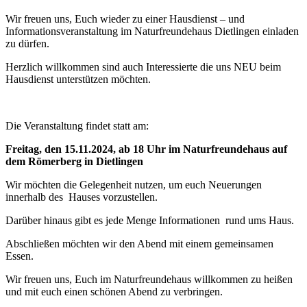
Wir freuen uns, Euch wieder zu einer Hausdienst – und
Informationsveranstaltung im Naturfreundehaus Dietlingen einladen
zu dürfen.
Herzlich willkommen sind auch Interessierte die uns NEU beim
Hausdienst unterstützen möchten.
Die Veranstaltung findet statt am:
Freitag, den 15.11.2024, ab 18 Uhr im Naturfreundehaus auf
dem Römerberg in Dietlingen
Wir möchten die Gelegenheit nutzen, um euch Neuerungen
innerhalb des Hauses vorzustellen.
Darüber hinaus gibt es jede Menge Informationen rund ums Haus.
Abschließen möchten wir den Abend mit einem gemeinsamen
Essen.
Wir freuen uns, Euch im Naturfreundehaus willkommen zu heißen
und mit euch einen schönen Abend zu verbringen.