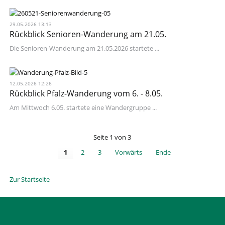
29.05.2026 13:13
Rückblick Senioren-Wanderung am 21.05.
Die Senioren-Wanderung am 21.05.2026 startete ...
12.05.2026 12:26
Rückblick Pfalz-Wanderung vom 6. - 8.05.
Am Mittwoch 6.05. startete eine Wandergruppe ...
Seite 1 von 3
1
2
3
Vorwärts
Ende
Zur Startseite
NAVIGATION